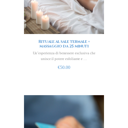
Rituale al sale termale +
massaggio da 25 minuti
Un’esperienza di benessere esclusiva che
unisce il potere esfoliante e …
€
50.00