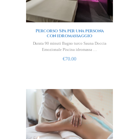
Percorso Spa per una persona
con idromassaggio
Durata 90 minuti Bagno turco Sauna Doccia
Emozionale Piscina idromassa …
€
70.00