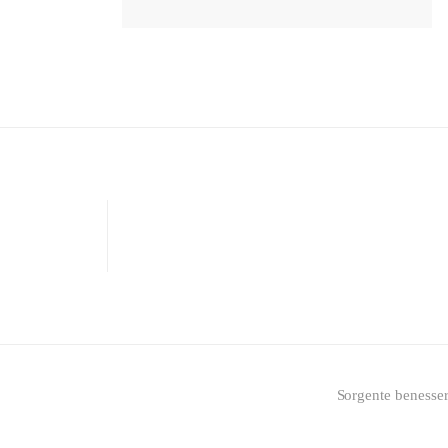
Sorgente benesse