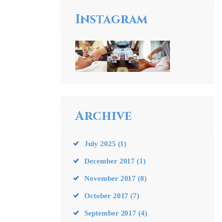
Instagram
Archive
July
2025
(1)
December
2017
(1)
November
2017
(8)
October
2017
(7)
September
2017
(4)