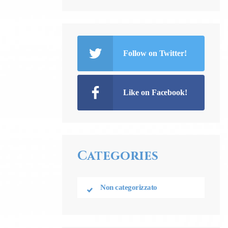
Follow on Twitter!
Like on Facebook!
Categories
Non categorizzato