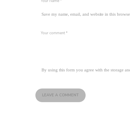
Save my name, email, and website in this browse
By using this form you agree with the storage an