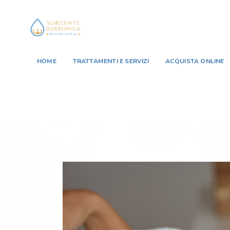
HOME
TRATTAMENTI E SERVIZI
ACQUISTA ONLINE