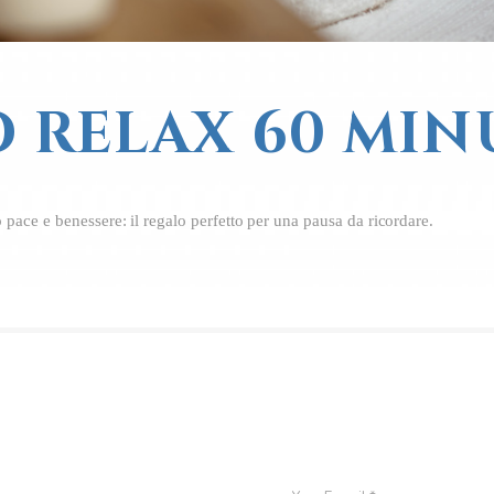
 RELAX 60 MIN
 pace e benessere: il regalo perfetto per una pausa da ricordare.