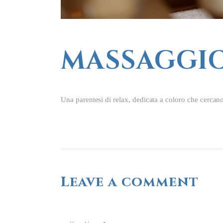
MASSAGGIO
Una parentesi di relax, dedicata a coloro che cercano
Leave a comment