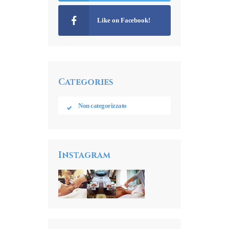
Like on Facebook!
Categories
Non categorizzato
Instagram