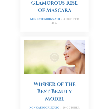
Glamorous Rise
of Mascara
NON CATEGORIZZATO
4 OCTOBER
2017
Winner of the
Best Beauty
Model
NON CATEGORIZZATO
20 OCTOBER