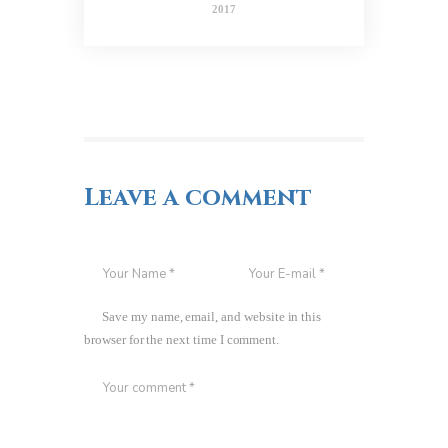
2017
Leave a comment
Save my name, email, and website in this
browser for the next time I comment.