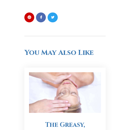
You May Also Like
The Greasy,